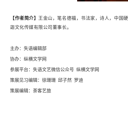
【作者简介】
王金山
，笔名德福
，书法家，诗人
，中国
迦文化传媒有限公司董事长。
主办：失语编辑部
协办：纵横文学网
参展平台：失语文艺微信公众号 纵横文学网
策展见习编辑：徐珊珊 邱子然 罗迪
策展编辑：茶客艺旅