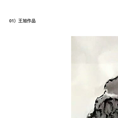
01）
王旭作品