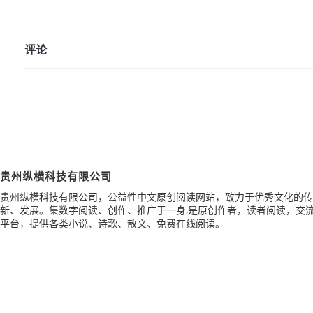
评论
贵州纵横科技有限公司
贵州纵横科技有限公司，公益性中文原创阅读网站，致力于优秀文化的传
新、发展。集数字阅读、创作、推广于一身,是原创作者，读者阅读，交
平台，提供各类小说、诗歌、散文、免费在线阅读。