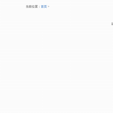
当前位置：
首页
>