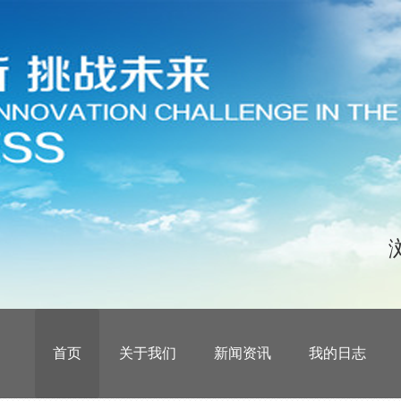
首页
关于我们
新闻资讯
我的日志