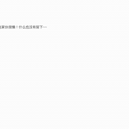
这家伙很懒！什么也没有留下~~