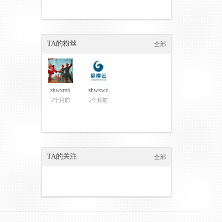
TA的粉丝
全部
zhwxmb
zhwxwz
2个月前
2个月前
TA的关注
全部