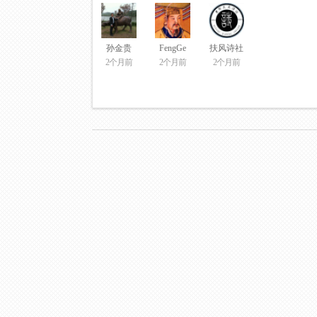
孙金贵
FengGe
扶风诗社
2个月前
2个月前
2个月前