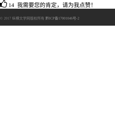
14 我需要您的肯定，请为我点赞！
© 2017 纵横文学网版权所有
黔ICP备17001046号-2