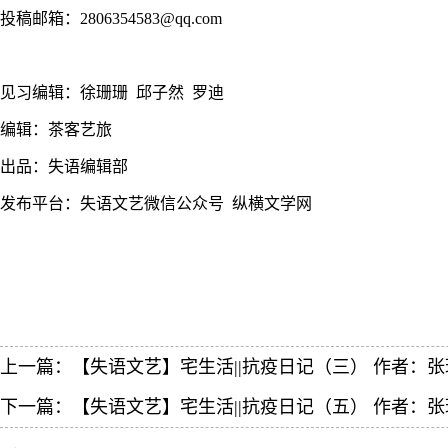
投稿邮箱：2806354583@qq.com
见习编辑：徐珊珊 邱子然 罗迪
编辑：茶客艺旅
出品：失语编辑部
发布平台：失语文艺微信公众号 纵横文学网
上一篇：
【失语文艺】宅生活||抗疫日记（三） 作者：张
下一篇：
【失语文艺】宅生活||抗疫日记（五） 作者：张