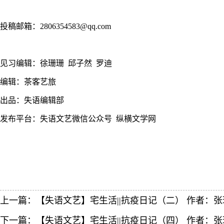
投稿邮箱：2806354583@qq.com
见习编辑：徐珊珊 邱子然 罗迪
编辑：茶客艺旅
出品：失语编辑部
发布平台：失语文艺微信公众号 纵横文学网
上一篇：
【失语文艺】宅生活||抗疫日记（二） 作者：张
下一篇：
【失语文艺】宅生活||抗疫日记（四） 作者：张