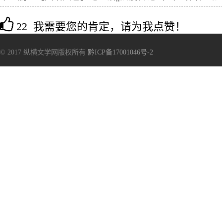
22 我需要您的肯定，请为我点赞！
© 2017 纵横文学网版权所有
黔ICP备17001046号-2