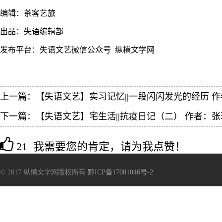
编辑：茶客艺旅
出品：失语编辑部
发布平台：失语文艺微信公众号 纵横文学网
上一篇：
【失语文艺】实习记忆||一段闪闪发光的经历 
下一篇：
【失语文艺】宅生活||抗疫日记（二） 作者：张
21 我需要您的肯定，请为我点赞！
© 2017 纵横文学网版权所有
黔ICP备17001046号-2