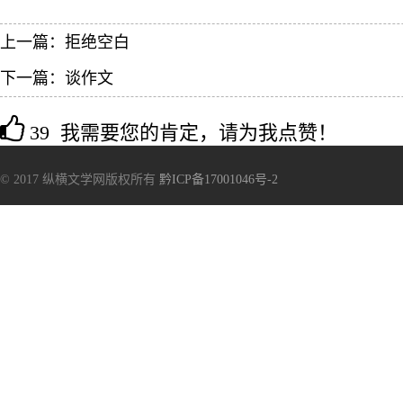
上一篇：
拒绝空白
下一篇：
谈作文
39 我需要您的肯定，请为我点赞！
© 2017 纵横文学网版权所有
黔ICP备17001046号-2