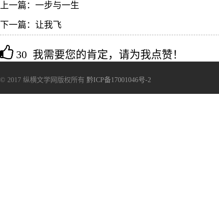
上一篇：
一步与一生
下一篇：
让我飞
30 我需要您的肯定，请为我点赞！
© 2017 纵横文学网版权所有
黔ICP备17001046号-2