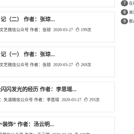
7
在
8
浪
记（二） 作者：张琼...
9
那
艺微信公众号 作者：张琼 2020-03-27
199次
记（一） 作者：张琼...
艺微信公众号 作者：张琼 2020-03-27
269次
闪闪发光的经历 作者：李思瑶...
失语微信公众号 作者：李思瑶 2020-03-27
293次
装饰” 作者：汤云明...