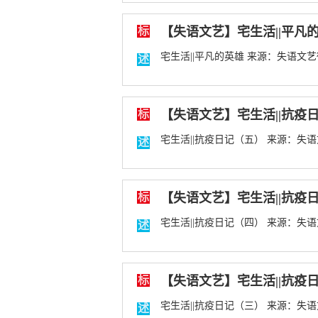
标
【失语文艺】宅生活||平凡的英
宅生活||平凡的英雄 来源：失语文艺微
述
标
【失语文艺】宅生活||抗疫日
宅生活||抗疫日记（五） 来源：失语文
述
标
【失语文艺】宅生活||抗疫日
宅生活||抗疫日记（四） 来源：失语文
述
标
【失语文艺】宅生活||抗疫日
宅生活||抗疫日记（三） 来源：失语文
述