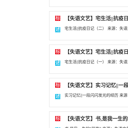
标
【失语文艺】宅生活||抗疫日
宅生活||抗疫日记（二） 来源：失语文
述
标
【失语文艺】宅生活||抗疫日
宅生活||抗疫日记（一） 来源：失语文
述
标
【失语文艺】实习记忆||一段
实习记忆||一段闪闪发光的经历 来源：
述
标
【失语文艺】书,是我一生的“