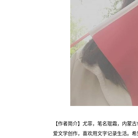
【作者简介】尤菲，笔名琨霜，内蒙古
爱文学创作，喜欢用文字记录生活。希