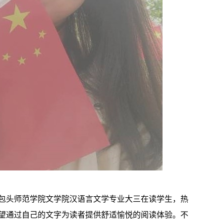
包头师范学院文学院汉语言文学专业大三在读学生，热
望通过自己的文字为读者提供舒适愉悦的阅读体验。不