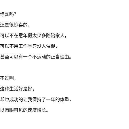
惊喜吗？
还是很惊喜的，
可以不在意年假太少多陪陪家人，
可以不用工作学习没人催促，
甚至可以有一个不运动的正当理由。
不过啊，
这种生活好是好，
却也成功的让我保持了一年的体重，
以肉眼可见的速度增长。