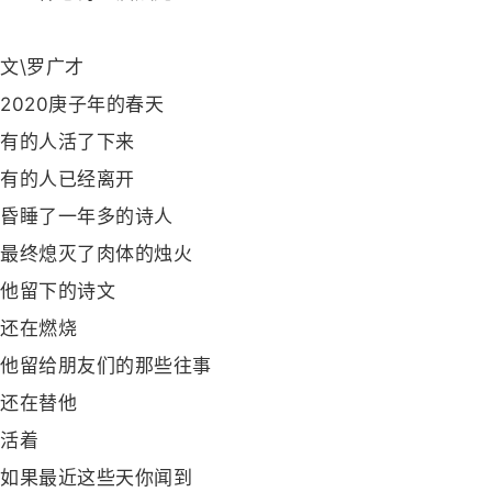
文\罗广才
2020庚子年的春天
有的人活了下来
有的人已经离开
昏睡了一年多的诗人
最终熄灭了肉体的烛火
他留下的诗文
还在燃烧
他留给朋友们的那些往事
还在替他
活着
如果最近这些天你闻到