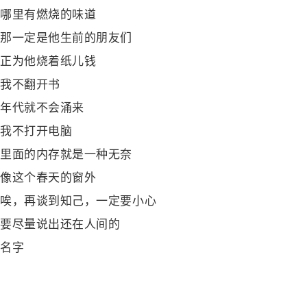
哪里有燃烧的味道
那一定是他生前的朋友们
正为他烧着纸儿钱
我不翻开书
年代就不会涌来
我不打开电脑
里面的内存就是一种无奈
像这个春天的窗外
唉，再谈到知己，一定要小心
要尽量说出还在人间的
名字