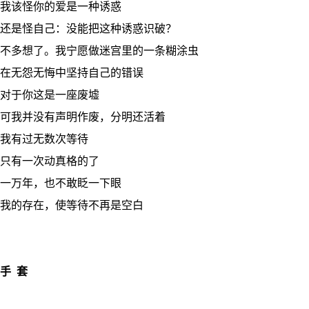
我该怪你的爱是一种诱惑
还是怪自己：没能把这种诱惑识破？
不多想了。我宁愿做迷宫里的一条糊涂虫
在无怨无悔中坚持自己的错误
对于你这是一座废墟
可我并没有声明作废，分明还活着
我有过无数次等待
只有一次动真格的了
一万年，也不敢眨一下眼
我的存在，使等待不再是空白
手 套