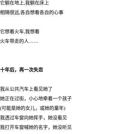
它躺在地上,我躺在床上
相隔很远,各自想着各自的心事
它想着火车,我想着
火车带走的人……
十年后，再一次失恋
我从公共汽车上看见她了
她正在过街，小心地牵着一个孩子
(可能是她的女儿，或她的童年)
我透过车窗向她挥手，她没看见
我打开车窗喊她的名字，她没听见