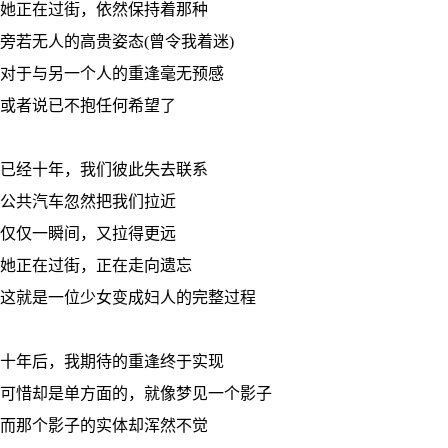
她正在过街，依然保持着那种
旁若无人的高贵姿态(曾令我着迷)
对于与另一个人的重逢毫无预感
或者说已不抱任何希望了
已经十年，我们彼此失去联系
公共汽车忽然把我们拉近
仅仅一瞬间，又拉得更远
她正在过街，正在走向遗忘
这就是一位少女变成妇人的完整过程
十年后，我期待的重逢终于实现
可惜却是单方面的，就像梦见一个影子
而那个影子的实体却浑然不觉