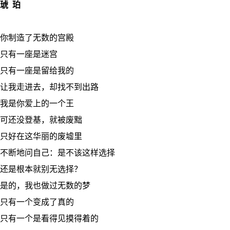
琥 珀
你制造了无数的宫殿
只有一座是迷宫
只有一座是留给我的
让我走进去，却找不到出路
我是你爱上的一个王
可还没登基，就被废黜
只好在这华丽的废墟里
不断地问自己：是不该这样选择
还是根本就别无选择？
是的，我也做过无数的梦
只有一个变成了真的
只有一个是看得见摸得着的