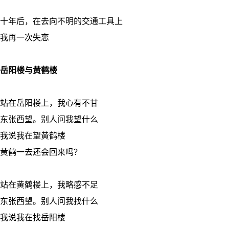
十年后，在去向不明的交通工具上
我再一次失恋
岳阳楼与黄鹤楼
站在岳阳楼上，我心有不甘
东张西望。别人问我望什么
我说我在望黄鹤楼
黄鹤一去还会回来吗？
站在黄鹤楼上，我略感不足
东张西望。别人问我找什么
我说我在找岳阳楼