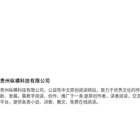
贵州纵横科技有限公司
贵州纵横科技有限公司，公益性中文原创阅读网站，致力于优秀文化的传
新、发展。集数字阅读、创作、推广于一身,是原创作者，读者阅读，交
平台，提供各类小说、诗歌、散文、免费在线阅读。