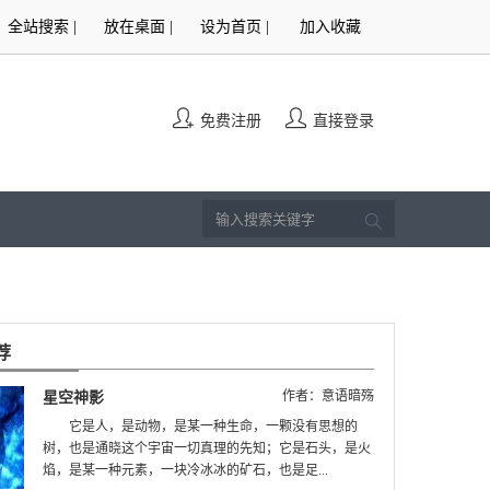
全站搜索
|
放在桌面
|
设为首页
|
加入收藏
免费注册
直接登录
荐
星空神影
作者：意语暗殇
它是人，是动物，是某一种生命，一颗没有思想的
树，也是通晓这个宇宙一切真理的先知；它是石头，是火
焰，是某一种元素，一块冷冰冰的矿石，也是足...